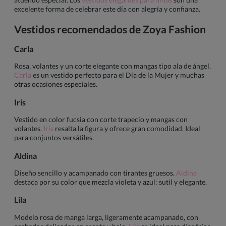
excelente forma de celebrar este día con alegría y confianza.
Vestidos recomendados de Zoya Fashion
Carla
Rosa, volantes y un corte elegante con mangas tipo ala de ángel.
Carla
es un vestido perfecto para el Día de la Mujer y muchas
otras ocasiones especiales.
Iris
Vestido en color fucsia con corte trapecio y mangas con
volantes.
Iris
resalta la figura y ofrece gran comodidad. Ideal
para conjuntos versátiles.
Aldina
Diseño sencillo y acampanado con tirantes gruesos.
Aldina
destaca por su color que mezcla violeta y azul: sutil y elegante.
Lila
Modelo rosa de manga larga, ligeramente acampanado, con