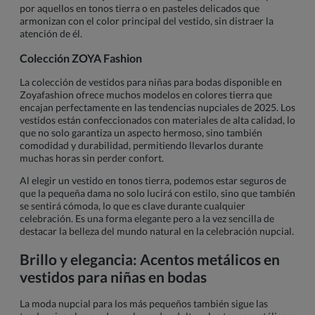
por aquellos en tonos tierra o en pasteles delicados que
armonizan con el color principal del vestido, sin distraer la
atención de él.
Colección ZOYA Fashion
La colección de vestidos para niñas para bodas disponible en
Zoyafashion ofrece muchos modelos en colores tierra que
encajan perfectamente en las tendencias nupciales de 2025. Los
vestidos están confeccionados con materiales de alta calidad, lo
que no solo garantiza un aspecto hermoso, sino también
comodidad y durabilidad, permitiendo llevarlos durante
muchas horas sin perder confort.
Al elegir un vestido en tonos tierra, podemos estar seguros de
que la pequeña dama no solo lucirá con estilo, sino que también
se sentirá cómoda, lo que es clave durante cualquier
celebración. Es una forma elegante pero a la vez sencilla de
destacar la belleza del mundo natural en la celebración nupcial.
Brillo y elegancia: Acentos metálicos en
vestidos para niñas en bodas
La moda nupcial para los más pequeños también sigue las