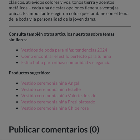
clásicos, atrevidos colores vivos, tonos tierra y acentos
metálicos – cada una de estas opciones tiene sus ventajas
únicas. Es importante elegir un color que combine con el tema
de la boda y la personalidad de la joven dama.
Consulta también otros artículos nuestros sobre temas
similares:
Vestidos de boda para niña: tendencias 2024
Cómo encontrar el estilo perfecto para tu niña
Estilo boho para niñas: comodidad y elegancia
Productos sugeridos:
Vestido ceremonia niña Angel
Vestido ceremonia niña Estelle
Vestido ceremonia niña Valerie dorado
Vestido ceremonia niña Frezi plateado
Vestido ceremonia niña Chloe rosa
Publicar comentarios (0)