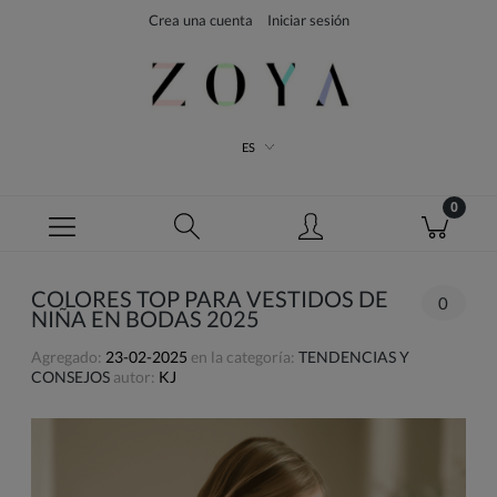
Crea una cuenta
Iniciar sesión
ES
COLORES TOP PARA VESTIDOS DE
0
NIÑA EN BODAS 2025
Agregado:
23-02-2025
en la categoría:
TENDENCIAS Y
CONSEJOS
autor:
KJ