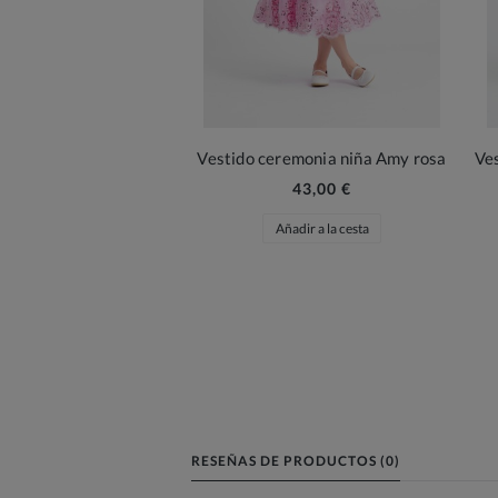
Vestido ceremonia niña Amy rosa
43,00 €
Añadir a la cesta
RESEÑAS DE PRODUCTOS (0)