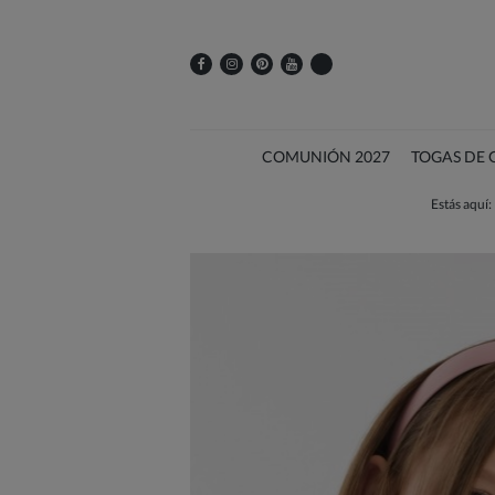
COMUNIÓN 2027
TOGAS DE
Estás aquí: