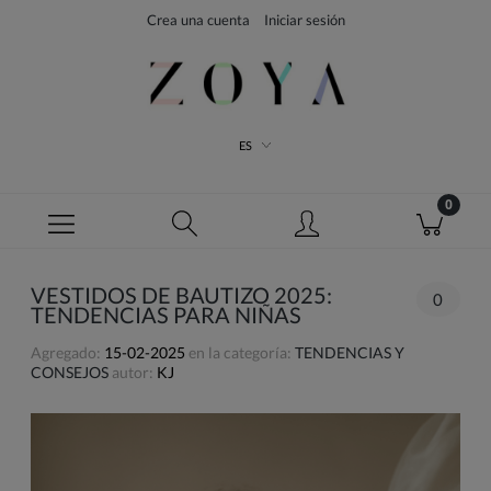
Crea una cuenta
Iniciar sesión
ES
VESTIDOS DE BAUTIZO 2025:
0
TENDENCIAS PARA NIÑAS
Agregado:
15-02-2025
en la categoría:
TENDENCIAS Y
CONSEJOS
autor:
KJ