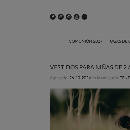
COMUNIÓN 2027
TOGAS DE
VESTIDOS PARA NIÑAS DE 2
Agregado:
26-10-2024
en la categoría:
TEND