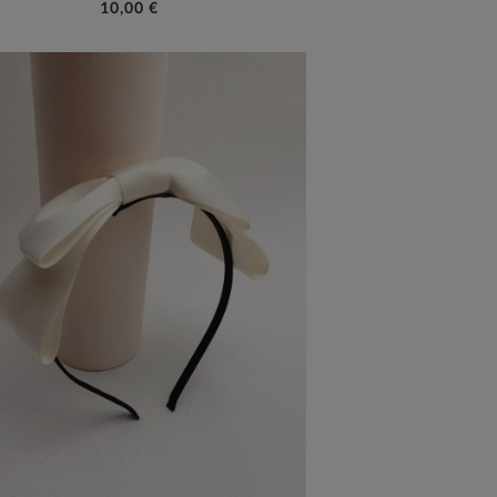
10,00 €