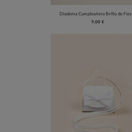
Diadema Cumpleañera Brillo de Fies
9,00 €