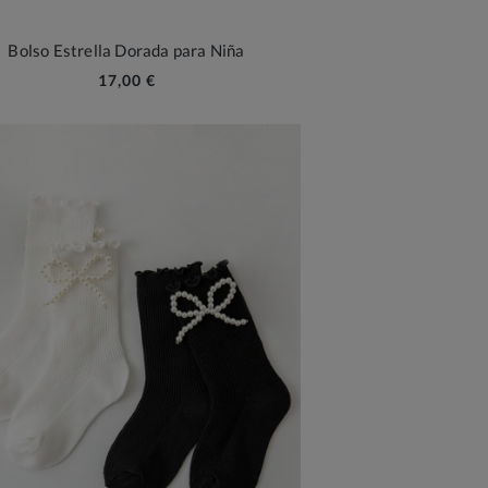
Bolso Estrella Dorada para Niña
17,00 €