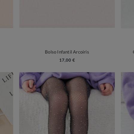
Bolso Infantil Arcoíris
17,00 €