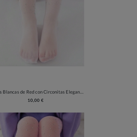
Medias Blancas de Red con Circonitas Elegance
10,00 €