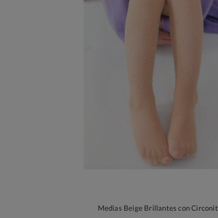
Medias Beige Brillantes con Circoni