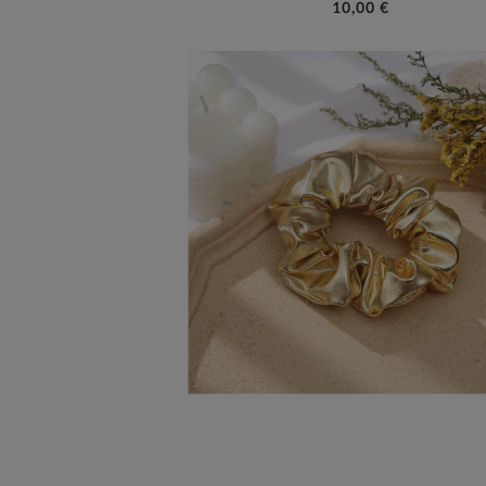
10,00 €