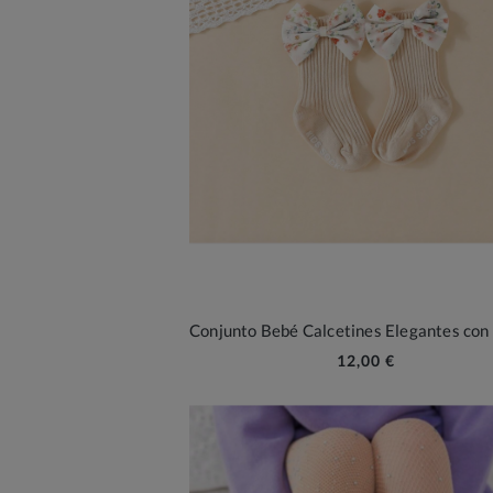
12,00 €