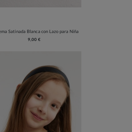
ema Satinada Blanca con Lazo para Niña
9,00 €