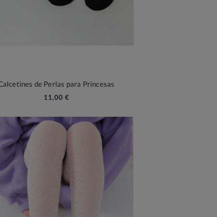
Calcetines de Perlas para Princesas
11,00 €