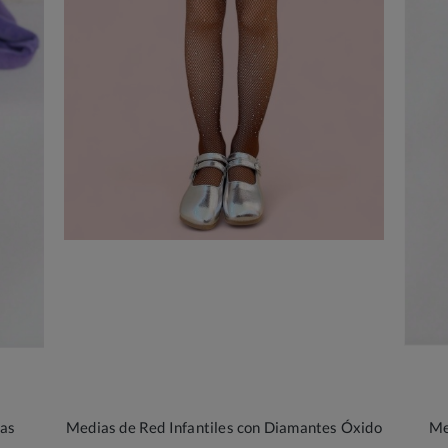
tas
Medias de Red Infantiles con Diamantes Óxido
Me