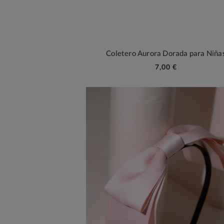
Coletero Aurora Dorada para Niña
7,00 €