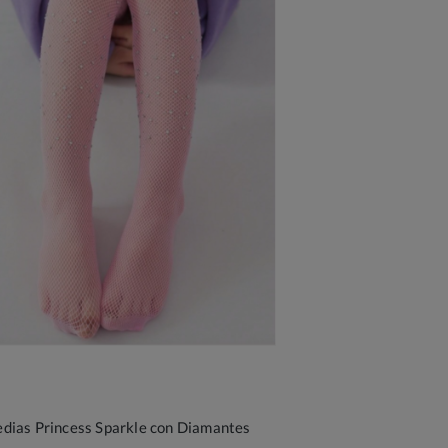
dias Princess Sparkle con Diamantes