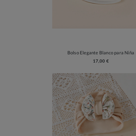
Bolso Elegante Blanco para Niña
17,00 €