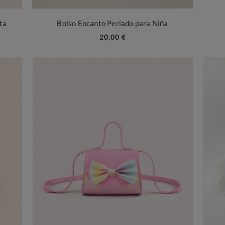
ta
Bolso Encanto Perlado para Niña
20,00 €