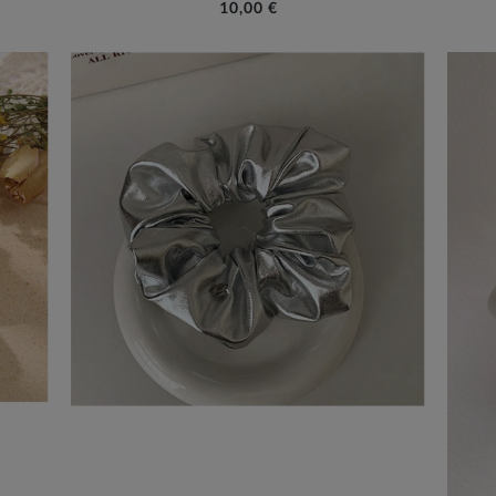
10,00 €