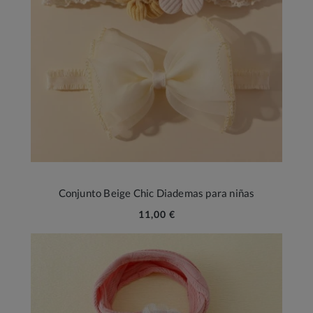
Conjunto Beige Chic Diademas para niñas
11,00 €