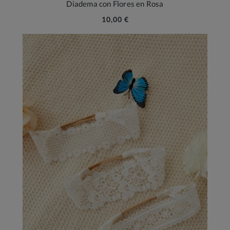
Diadema con Flores en Rosa
10,00 €