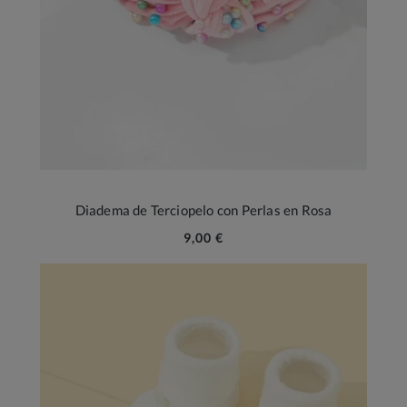
Diadema de Terciopelo con Perlas en Rosa
9,00 €