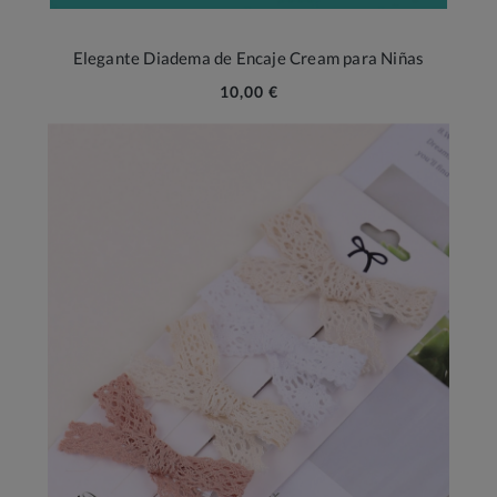
Elegante Diadema de Encaje Cream para Niñas
10,00 €