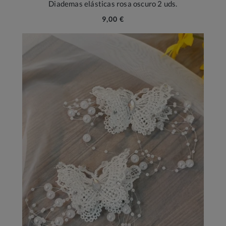
Diademas elásticas rosa oscuro 2 uds.
9,00 €