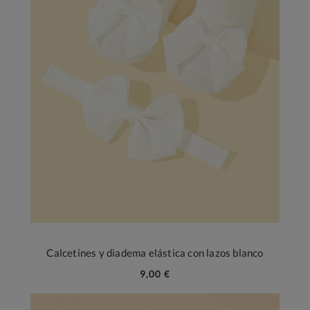
Calcetines y diadema elástica con lazos blanco
9,00 €