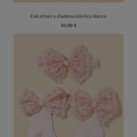
Calcetines y diadema elástica blanco
10,00 €