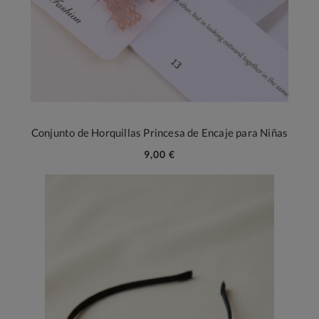
Conjunto de Horquillas Princesa de Encaje para Niñas
9,00 €