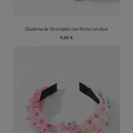
Diadema de Terciopelo con Perlas en Azul
9,00 €