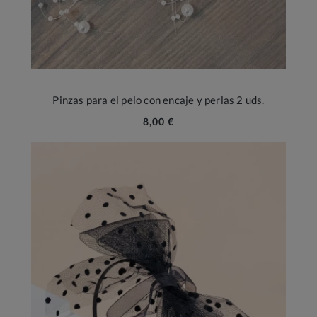
Pinzas para el pelo con encaje y perlas 2 uds.
8,00 €