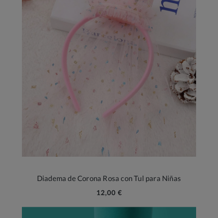
Diadema de Corona Rosa con Tul para Niñas
12,00 €