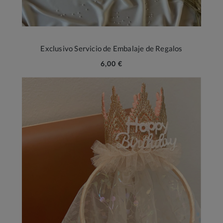
Exclusivo Servicio de Embalaje de Regalos
6,00 €