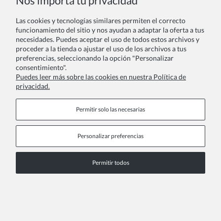
Nos importa tu privacidad
Las cookies y tecnologías similares permiten el correcto
funcionamiento del sitio y nos ayudan a adaptar la oferta a tus
necesidades. Puedes aceptar el uso de todos estos archivos y
proceder a la tienda o ajustar el uso de los archivos a tus
preferencias, seleccionando la opción "Personalizar
consentimiento".
Puedes leer más sobre las cookies en nuestra Política de
privacidad.
Permitir solo las necesarias
Personalizar preferencias
Permitir todos