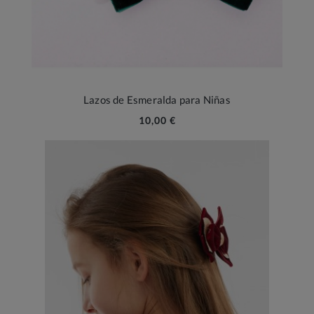
Lazos de Esmeralda para Niñas
10,00 €