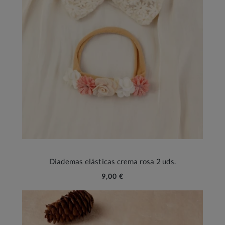
Diademas elásticas crema rosa 2 uds.
9,00 €