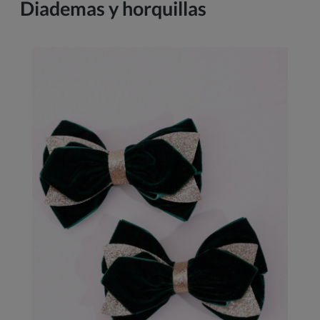
Diademas y horquillas