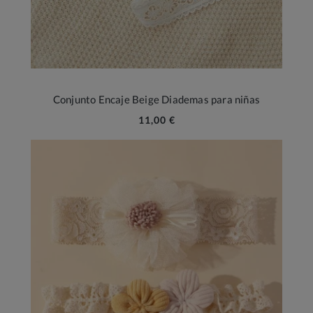
Conjunto Encaje Beige Diademas para niñas
11,00 €