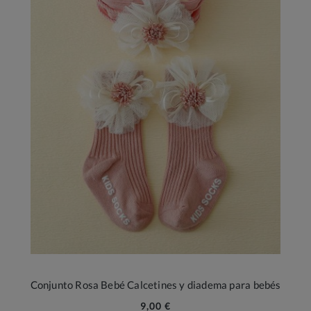
Conjunto Rosa Bebé Calcetines y diadema para bebés
9,00 €