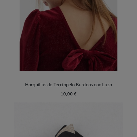
Horquillas de Terciopelo Burdeos con Lazo
10,00 €