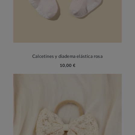
Calcetines y diadema elástica rosa
10,00 €