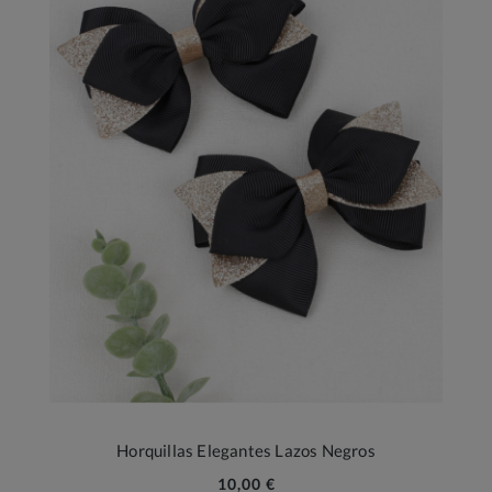
Horquillas Elegantes Lazos Negros
10,00 €