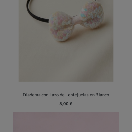
Diadema con Lazo de Lentejuelas en Blanco
8,00 €