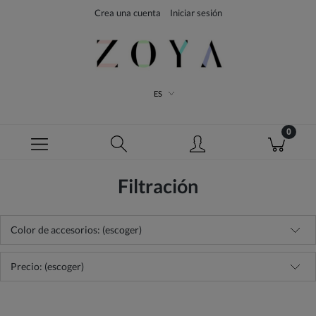
Crea una cuenta
Iniciar sesión
ES
Filtración
Color de accesorios: (escoger)
Precio: (escoger)