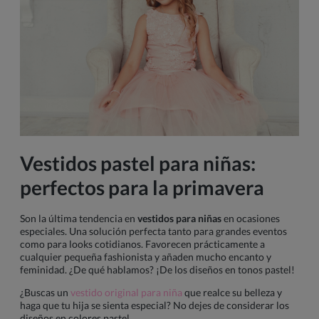
Vestidos pastel para niñas:
perfectos para la primavera
Son la última tendencia en
vestidos para niñas
en ocasiones
especiales. Una solución perfecta tanto para grandes eventos
como para looks cotidianos. Favorecen prácticamente a
cualquier pequeña fashionista y añaden mucho encanto y
feminidad. ¿De qué hablamos? ¡De los diseños en tonos pastel!
¿Buscas un
vestido original para niña
que realce su belleza y
haga que tu hija se sienta especial? No dejes de considerar los
diseños en colores pastel.