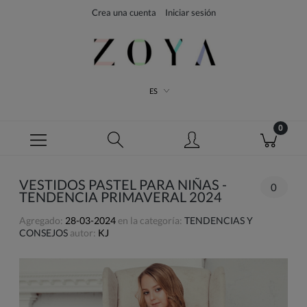
Crea una cuenta
Iniciar sesión
ES
VESTIDOS PASTEL PARA NIÑAS -
0
TENDENCIA PRIMAVERAL 2024
Agregado:
28-03-2024
en la categoría:
TENDENCIAS Y
CONSEJOS
autor:
KJ